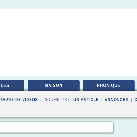
BLES
MAISON
PHONIQUE
TEURS DE VIDÉOS
| SOUMETTRE :
UN ARTICLE
|
ANNONCER
|