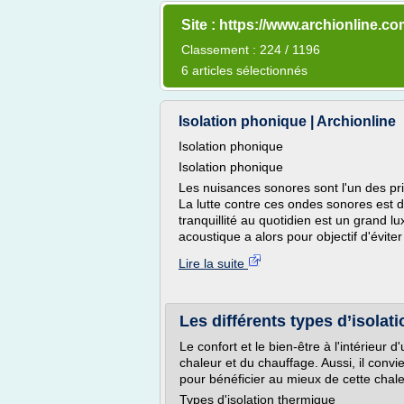
Site : https://www.archionline.c
Classement : 224 / 1196
6 articles sélectionnés
Isolation phonique | Archionline
Isolation phonique
Isolation phonique
Les nuisances sonores sont l'un des pri
La lutte contre ces ondes sonores est 
tranquillité au quotidien est un grand lu
acoustique a alors pour objectif d'éviter 
Lire la suite
Les différents types d’isolat
Le confort et le bien-être à l'intérieur
chaleur et du chauffage. Aussi, il con
pour bénéficier au mieux de cette chale
Types d'isolation thermique