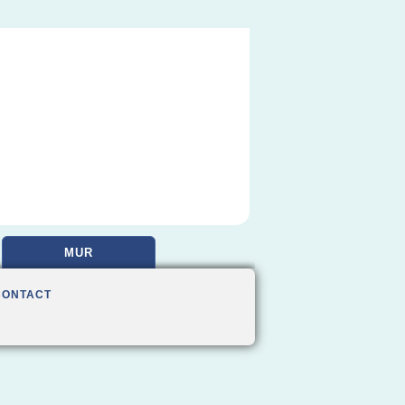
MUR
CONTACT