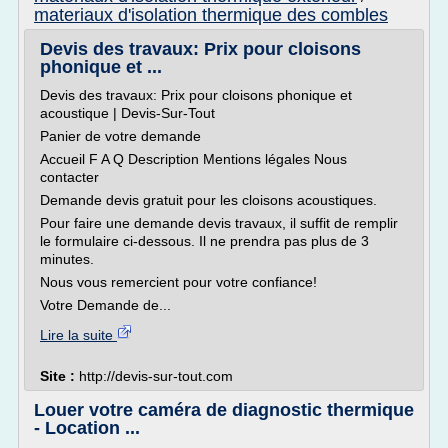
materiaux d'isolation thermique des combles
Devis des travaux: Prix pour cloisons
phonique et ...
Devis des travaux: Prix pour cloisons phonique et
acoustique | Devis-Sur-Tout
Panier de votre demande
Accueil F A Q Description Mentions légales Nous
contacter
Demande devis gratuit pour les cloisons acoustiques.
Pour faire une demande devis travaux, il suffit de remplir
le formulaire ci-dessous. Il ne prendra pas plus de 3
minutes.
Nous vous remercient pour votre confiance!
Votre Demande de...
Lire la suite
Site :
http://devis-sur-tout.com
Louer votre caméra de diagnostic thermique
- Location ...