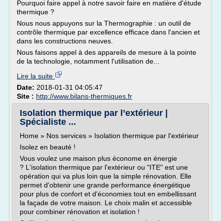
Pourquoi faire appel à notre savoir faire en matière d'étude
thermique ?
Nous nous appuyons sur la Thermographie : un outil de
contrôle thermique par excellence efficace dans l'ancien et
dans les constructions neuves.
Nous faisons appel à des appareils de mesure à la pointe
de la technologie, notamment l'utilisation de...
Lire la suite
Date:
2018-01-31 04:05:47
Site :
http://www.bilans-thermiques.fr
Isolation thermique par l’extérieur |
Spécialiste ...
Home » Nos services » Isolation thermique par l'extérieur
Isolez en beauté !
Vous voulez une maison plus économe en énergie
? L'isolation thermique par l'extérieur ou "ITE" est une
opération qui va plus loin que la simple rénovation. Elle
permet d'obtenir une grande performance énergétique
pour plus de confort et d'économies tout en embellissant
la façade de votre maison. Le choix malin et accessible
pour combiner rénovation et isolation !