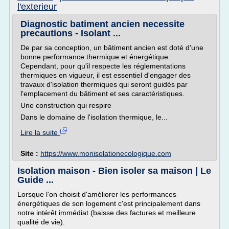
l'exterieur
Diagnostic batiment ancien necessite
precautions - Isolant ...
De par sa conception, un bâtiment ancien est doté d'une
bonne performance thermique et énergétique.
Cependant, pour qu'il respecte les réglementations
thermiques en vigueur, il est essentiel d'engager des
travaux d'isolation thermiques qui seront guidés par
l'emplacement du bâtiment et ses caractéristiques.
Une construction qui respire
Dans le domaine de l'isolation thermique, le...
Lire la suite
Site :
https://www.monisolationecologique.com
Isolation maison - Bien isoler sa maison | Le
Guide ...
Lorsque l'on choisit d'améliorer les performances
énergétiques de son logement c'est principalement dans
notre intérêt immédiat (baisse des factures et meilleure
qualité de vie).