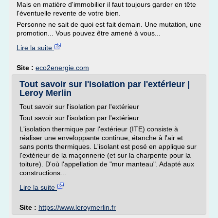
Mais en matière d'immobilier il faut toujours garder en tête
l'éventuelle revente de votre bien.
Personne ne sait de quoi est fait demain. Une mutation, une
promotion... Vous pouvez être amené à vous...
Lire la suite
Site :
eco2energie.com
Tout savoir sur l'isolation par l'extérieur |
Leroy Merlin
Tout savoir sur l'isolation par l'extérieur
Tout savoir sur l'isolation par l'extérieur
L'isolation thermique par l'extérieur (ITE) consiste à
réaliser une enveloppante continue, étanche à l'air et
sans ponts thermiques. L'isolant est posé en applique sur
l'extérieur de la maçonnerie (et sur la charpente pour la
toiture). D'où l'appellation de "mur manteau". Adapté aux
constructions...
Lire la suite
Site :
https://www.leroymerlin.fr