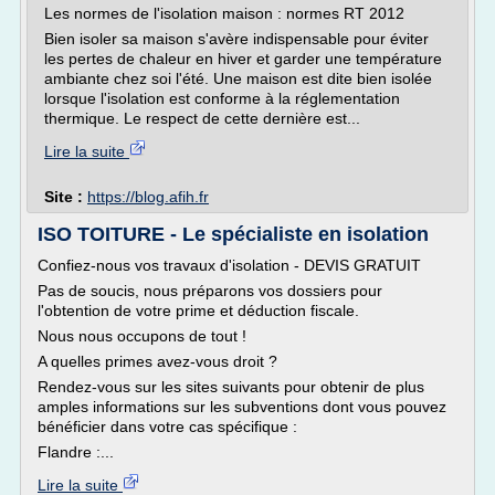
Les normes de l'isolation maison : normes RT 2012
Bien isoler sa maison s'avère indispensable pour éviter
les pertes de chaleur en hiver et garder une température
ambiante chez soi l'été. Une maison est dite bien isolée
lorsque l'isolation est conforme à la réglementation
thermique. Le respect de cette dernière est...
Lire la suite
Site :
https://blog.afih.fr
ISO TOITURE - Le spécialiste en isolation
Confiez-nous vos travaux d'isolation - DEVIS GRATUIT
Pas de soucis, nous préparons vos dossiers pour
l'obtention de votre prime et déduction fiscale.
Nous nous occupons de tout !
A quelles primes avez-vous droit ?
Rendez-vous sur les sites suivants pour obtenir de plus
amples informations sur les subventions dont vous pouvez
bénéficier dans votre cas spécifique :
Flandre :...
Lire la suite