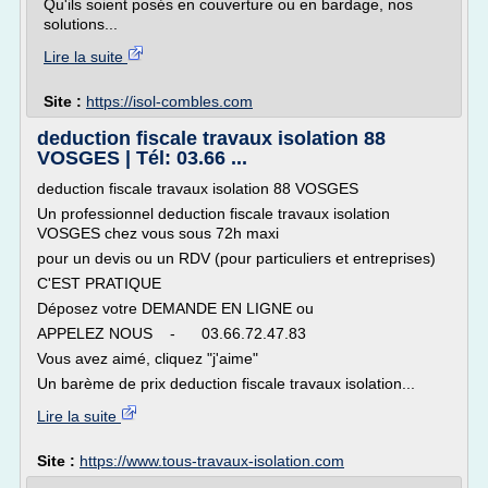
Qu'ils soient posés en couverture ou en bardage, nos
solutions...
Lire la suite
Site :
https://isol-combles.com
deduction fiscale travaux isolation 88
VOSGES | Tél: 03.66 ...
deduction fiscale travaux isolation 88 VOSGES
Un professionnel deduction fiscale travaux isolation
VOSGES chez vous sous 72h maxi
pour un devis ou un RDV (pour particuliers et entreprises)
C'EST PRATIQUE
Déposez votre DEMANDE EN LIGNE ou
APPELEZ NOUS - 03.66.72.47.83
Vous avez aimé, cliquez "j'aime"
Un barème de prix deduction fiscale travaux isolation...
Lire la suite
Site :
https://www.tous-travaux-isolation.com