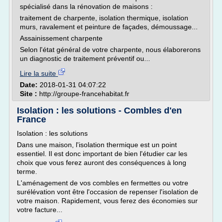
spécialisé dans la rénovation de maisons :
traitement de charpente, isolation thermique, isolation
murs, ravalement et peinture de façades, démoussage...
Assainissement charpente
Selon l'état général de votre charpente, nous élaborerons
un diagnostic de traitement préventif ou...
Lire la suite
Date:
2018-01-31 04:07:22
Site :
http://groupe-francehabitat.fr
Isolation : les solutions - Combles d'en
France
Isolation : les solutions
Dans une maison, l'isolation thermique est un point
essentiel. Il est donc important de bien l'étudier car les
choix que vous ferez auront des conséquences à long
terme.
L'aménagement de vos combles en fermettes ou votre
surélévation vont être l'occasion de repenser l'isolation de
votre maison. Rapidement, vous ferez des économies sur
votre facture...