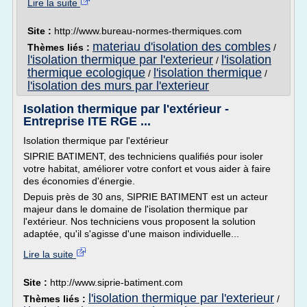
Lire la suite
Site :
http://www.bureau-normes-thermiques.com
materiau d'isolation des combles
Thèmes liés :
/
l'isolation thermique par l'exterieur
l'isolation
/
thermique ecologique
l'isolation thermique
/
/
l'isolation des murs par l'exterieur
Isolation thermique par l'extérieur -
Entreprise ITE RGE ...
Isolation thermique par l'extérieur
SIPRIE BATIMENT, des techniciens qualifiés pour isoler
votre habitat, améliorer votre confort et vous aider à faire
des économies d'énergie.
Depuis près de 30 ans, SIPRIE BATIMENT est un acteur
majeur dans le domaine de l'isolation thermique par
l'extérieur. Nos techniciens vous proposent la solution
adaptée, qu'il s'agisse d'une maison individuelle...
Lire la suite
Site :
http://www.siprie-batiment.com
l'isolation thermique par l'exterieur
Thèmes liés :
/