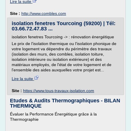
Lire la suite
Site :
http://www.combles.com
isolation fenetres Tourcoing (59200) | Tél:
03.66.72.47.83 ...
isolation fenetres Tourcoing -> : rénovation énergétique
Le prix de l'isolation thermique ou l'isolation phonique de
votre logement va dépendre du périmètre des travaux
(isolation des murs, des combles, isolation toiture,
isolation intérieure ou isolation extérieure) et des
matériaux employés, de l'état de votre logement et de
l'ensemble des aides auxquelles votre projet est...
Lire la suite
Site :
https://www.tous-travaux-isolation.com
Etudes & Audits Thermographiques - BILAN
THERMIQUE
Évaluer la Performance Énergétique grâce à la
Thermographie