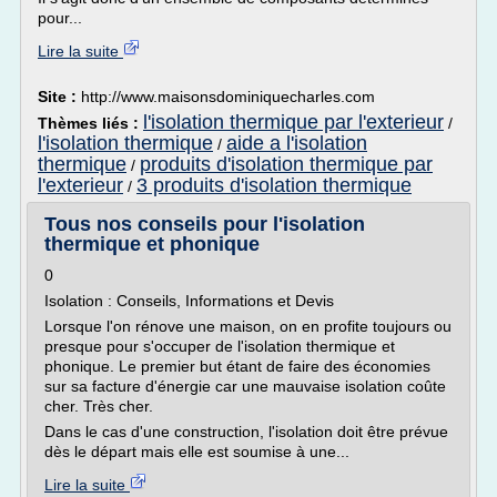
pour...
Lire la suite
Site :
http://www.maisonsdominiquecharles.com
l'isolation thermique par l'exterieur
Thèmes liés :
/
l'isolation thermique
aide a l'isolation
/
thermique
produits d'isolation thermique par
/
l'exterieur
3 produits d'isolation thermique
/
Tous nos conseils pour l'isolation
thermique et phonique
0
Isolation : Conseils, Informations et Devis
Lorsque l'on rénove une maison, on en profite toujours ou
presque pour s'occuper de l'isolation thermique et
phonique. Le premier but étant de faire des économies
sur sa facture d'énergie car une mauvaise isolation coûte
cher. Très cher.
Dans le cas d'une construction, l'isolation doit être prévue
dès le départ mais elle est soumise à une...
Lire la suite