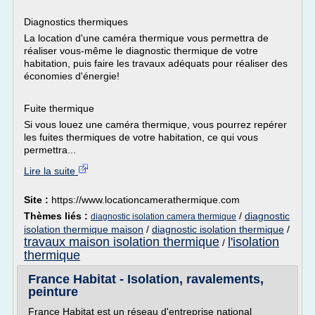
Diagnostics thermiques
La location d'une caméra thermique vous permettra de
réaliser vous-même le diagnostic thermique de votre
habitation, puis faire les travaux adéquats pour réaliser des
économies d'énergie!
Fuite thermique
Si vous louez une caméra thermique, vous pourrez repérer
les fuites thermiques de votre habitation, ce qui vous
permettra...
Lire la suite
Site :
https://www.locationcamerathermique.com
Thèmes liés :
/
diagnostic
diagnostic isolation camera thermique
isolation thermique maison
/
diagnostic isolation thermique
/
travaux maison isolation thermique
l'isolation
/
thermique
France Habitat - Isolation, ravalements,
peinture
France Habitat est un réseau d'entreprise national