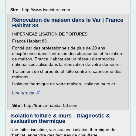
Site :
http://www.isotoiture.com
Rénovation de maison dans le Var | France
Habitat 83
IMPERMEABILISATION DE TOITURES
France Habitat 83
Fondé par des professionnels de plus de 20 ans
d'expérience dans l'entretien des charpentes et l'isolation
de maison, France Habitat est un réseau d'entreprise
national spécialisé dans la rénovation de votre demeure :
Traitement de charpente et lutte contre le capricorne des
maisons,
Isolation thermique de votre maison, isolation murs et...
Lire la suite
Site :
http://france-habitat-83.com
Isolation toiture & murs - Diagnostic &
évaluation thermique
Une faible isolation, voir aucune isolation thermique de
l'habitat, engendre des factures de chauffage