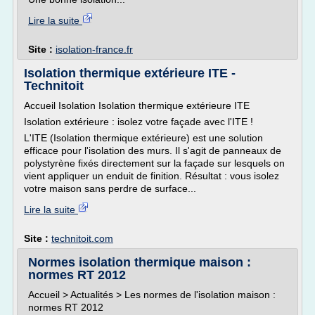
Lire la suite
Site :
isolation-france.fr
Isolation thermique extérieure ITE -
Technitoit
Accueil Isolation Isolation thermique extérieure ITE
Isolation extérieure : isolez votre façade avec l'ITE !
L'ITE (Isolation thermique extérieure) est une solution
efficace pour l'isolation des murs. Il s'agit de panneaux de
polystyrène fixés directement sur la façade sur lesquels on
vient appliquer un enduit de finition. Résultat : vous isolez
votre maison sans perdre de surface...
Lire la suite
Site :
technitoit.com
Normes isolation thermique maison :
normes RT 2012
Accueil > Actualités > Les normes de l'isolation maison :
normes RT 2012