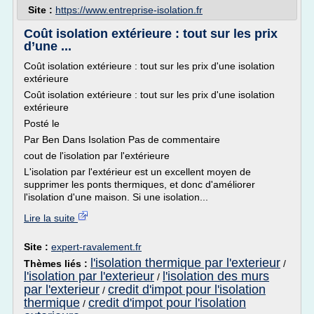
Site :
https://www.entreprise-isolation.fr
Coût isolation extérieure : tout sur les prix
d’une ...
Coût isolation extérieure : tout sur les prix d'une isolation
extérieure
Coût isolation extérieure : tout sur les prix d'une isolation
extérieure
Posté le
Par Ben Dans Isolation Pas de commentaire
cout de l'isolation par l'extérieure
L'isolation par l'extérieur est un excellent moyen de
supprimer les ponts thermiques, et donc d'améliorer
l'isolation d'une maison. Si une isolation...
Lire la suite
Site :
expert-ravalement.fr
l'isolation thermique par l'exterieur
Thèmes liés :
/
l'isolation par l'exterieur
l'isolation des murs
/
par l'exterieur
credit d'impot pour l'isolation
/
thermique
credit d'impot pour l'isolation
/