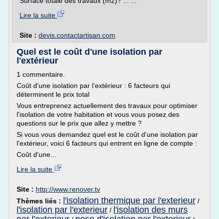
Surface totale des travaux (m2)? ... ...
Lire la suite
Site :
devis.contactartisan.com
Quel est le coût d'une isolation par
l'extérieur
1 commentaire.
Coût d'une isolation par l'extérieur : 6 facteurs qui
déterminent le prix total
Vous entreprenez actuellement des travaux pour optimiser
l'isolation de votre habitation et vous vous posez des
questions sur le prix que allez y mettre ?
Si vous vous demandez quel est le coût d'une isolation par
l'extérieur, voici 6 facteurs qui entrent en ligne de compte :
Coût d'une...
Lire la suite
Site :
http://www.renover.tv
l'isolation thermique par l'exterieur
Thèmes liés :
/
l'isolation par l'exterieur
l'isolation des murs
/