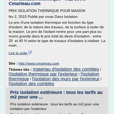
Cmarteau.com
PRIX ISOLATION THERMIQUE POUR MAISON
fév 2, 2015 Publié par cmas Dans Isolation
Le prix d'une isolation thermique est fonction du type
d'isolant, de la nature des travaux, de la surface à isoler de
la maison. Le prix de l'isolant rentre pour une part plus ou
moins grande dans le prix total du devis d'isolation : entre
20 et 40 % selon le type de travaux d'isolation à réaliser. La
main...
Lire la suite
Site :
http://www.cmarteau.com
materiau d'isolation des combles
Thèmes liés :
/
l'isolation thermique par l'exterieur
l'isolation
/
thermique
l'isolation des murs par l'exterieur
/
/
l'isolation des combles
Prix isolation extérieure : tous les tarifs au
m2 pour une ...
Prix isolation extérieure : tous les tarifs au m2 pour une
isolation par l'extérieur