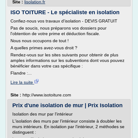
Site :
lisolation.fr
ISO TOITURE - Le spécialiste en isolation
Confiez-nous vos travaux d'isolation - DEVIS GRATUIT
Pas de soucis, nous préparons vos dossiers pour
l'obtention de votre prime et déduction fiscale.
Nous nous occupons de tout !
A quelles primes avez-vous droit ?
Rendez-vous sur les sites suivants pour obtenir de plus
amples informations sur les subventions dont vous pouvez
bénéficier dans votre cas spécifique :
Flandre :...
Lire la suite
Site :
http://www.isotoiture.com
Prix d'une isolation de mur | Prix Isolation
Isolation des mur par l'intérieur
L'isolation des murs par l'intérieur consiste à doubler les
murs intérieurs. En isolation par l'intérieur, 2 méthodes se
distinguent :