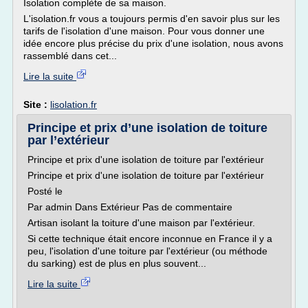
Isolation complète de sa maison.
L'isolation.fr vous a toujours permis d'en savoir plus sur les
tarifs de l'isolation d'une maison. Pour vous donner une
idée encore plus précise du prix d'une isolation, nous avons
rassemblé dans cet...
Lire la suite
Site :
lisolation.fr
Principe et prix d’une isolation de toiture
par l’extérieur
Principe et prix d'une isolation de toiture par l'extérieur
Principe et prix d'une isolation de toiture par l'extérieur
Posté le
Par admin Dans Extérieur Pas de commentaire
Artisan isolant la toiture d'une maison par l'extérieur.
Si cette technique était encore inconnue en France il y a
peu, l'isolation d'une toiture par l'extérieur (ou méthode
du sarking) est de plus en plus souvent...
Lire la suite