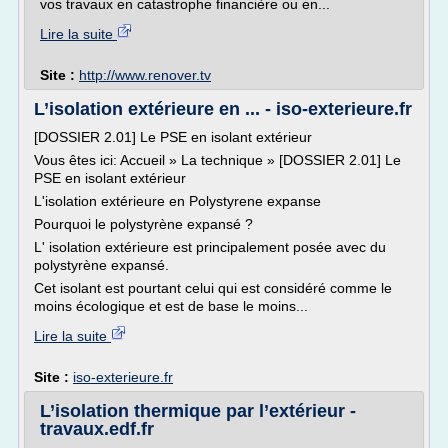
vos travaux en catastrophe financière ou en...
Lire la suite
Site :
http://www.renover.tv
L’isolation extérieure en ... - iso-exterieure.fr
[DOSSIER 2.01] Le PSE en isolant extérieur
Vous êtes ici: Accueil » La technique » [DOSSIER 2.01] Le
PSE en isolant extérieur
L'isolation extérieure en Polystyrene expanse
Pourquoi le polystyrène expansé ?
L' isolation extérieure est principalement posée avec du
polystyrène expansé.
Cet isolant est pourtant celui qui est considéré comme le
moins écologique et est de base le moins...
Lire la suite
Site :
iso-exterieure.fr
L’isolation thermique par l’extérieur -
travaux.edf.fr