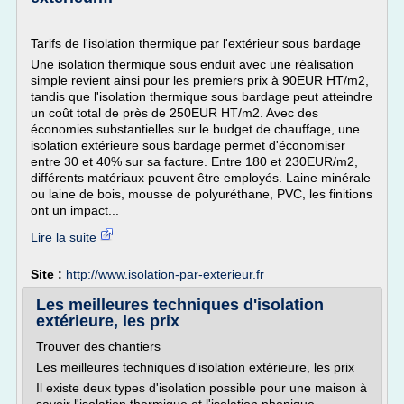
Tarifs de l'isolation thermique par l'extérieur sous bardage
Une isolation thermique sous enduit avec une réalisation
simple revient ainsi pour les premiers prix à 90EUR HT/m2,
tandis que l'isolation thermique sous bardage peut atteindre
un coût total de près de 250EUR HT/m2. Avec des
économies substantielles sur le budget de chauffage, une
isolation extérieure sous bardage permet d'économiser
entre 30 et 40% sur sa facture. Entre 180 et 230EUR/m2,
différents matériaux peuvent être employés. Laine minérale
ou laine de bois, mousse de polyuréthane, PVC, les finitions
ont un impact...
Lire la suite
Site :
http://www.isolation-par-exterieur.fr
Les meilleures techniques d'isolation
extérieure, les prix
Trouver des chantiers
Les meilleures techniques d'isolation extérieure, les prix
Il existe deux types d'isolation possible pour une maison à