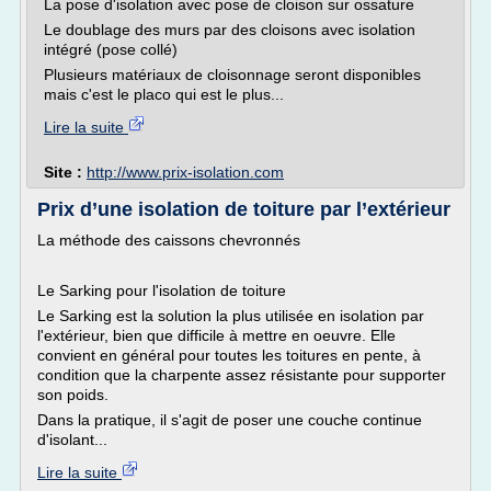
La pose d'isolation avec pose de cloison sur ossature
Le doublage des murs par des cloisons avec isolation
intégré (pose collé)
Plusieurs matériaux de cloisonnage seront disponibles
mais c'est le placo qui est le plus...
Lire la suite
Site :
http://www.prix-isolation.com
Prix d’une isolation de toiture par l’extérieur
La méthode des caissons chevronnés
Le Sarking pour l'isolation de toiture
Le Sarking est la solution la plus utilisée en isolation par
l'extérieur, bien que difficile à mettre en oeuvre. Elle
convient en général pour toutes les toitures en pente, à
condition que la charpente assez résistante pour supporter
son poids.
Dans la pratique, il s'agit de poser une couche continue
d'isolant...
Lire la suite