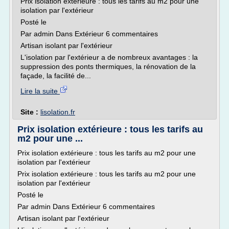
Prix isolation extérieure : tous les tarifs au m2 pour une
isolation par l'extérieur
Posté le
Par admin Dans Extérieur 6 commentaires
Artisan isolant par l'extérieur
L'isolation par l'extérieur a de nombreux avantages : la
suppression des ponts thermiques, la rénovation de la
façade, la facilité de...
Lire la suite
Site :
lisolation.fr
Prix isolation extérieure : tous les tarifs au
m2 pour une ...
Prix isolation extérieure : tous les tarifs au m2 pour une
isolation par l'extérieur
Prix isolation extérieure : tous les tarifs au m2 pour une
isolation par l'extérieur
Posté le
Par admin Dans Extérieur 6 commentaires
Artisan isolant par l'extérieur