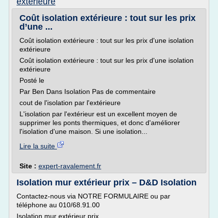
exterieure
Coût isolation extérieure : tout sur les prix
d’une ...
Coût isolation extérieure : tout sur les prix d'une isolation
extérieure
Coût isolation extérieure : tout sur les prix d'une isolation
extérieure
Posté le
Par Ben Dans Isolation Pas de commentaire
cout de l'isolation par l'extérieure
L'isolation par l'extérieur est un excellent moyen de
supprimer les ponts thermiques, et donc d'améliorer
l'isolation d'une maison. Si une isolation...
Lire la suite
Site :
expert-ravalement.fr
Isolation mur extérieur prix – D&D Isolation
Contactez-nous via NOTRE FORMULAIRE ou par
téléphone au 010/68.91.00
Isolation mur extérieur prix