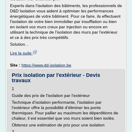
Experts dans l'isolation des bâtiments, les professionnels de
D&D Isolation vous aident à optimiser les performances
énergétiques de votre bâtiment. Pour ce faire, ils effectuent
l'isolation de votre bien immobilier par insufflation ou bien
en isolant vos murs creux par injection ou encore en
utilisant la technique de l'isolation des murs par l'extérieur
et ce à des prix très compétitifs.
Solution...
Lire la suite
Site :
https://www.dd-isolation.be
Prix isolation par l'extérieur - Devis
travaux
1
Guide des prix de l'isolation par l'extérieur
Technique d'isolation performante, l'isolation par
l'extérieur offre la possibilité d'éliminer les ponts
thermiques. Pour pallier au maximum les déperditions de
chaleur, il est essentiel que vos murs soient bien isolés.
Obtenez une estimation de prix pour une isolation
2