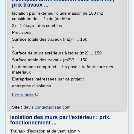
prix travaux ...
Isolation par l'extérieur d'une maison de 100 m2
constituée de : - 1 rdc (de 50 m
2) - 1 étage - des combles
Précisions :
Surface totale des travaux (m2)? ... 150
...
Surface de murs extérieurs à isoler (m2) ... 150
Surface totale des travaux (m2)? ... 150
La demande comprend ... La pose + la fourniture des
matériaux
Entreprises intéressées par ce projet :
entreprise d'isolation...
Lire la suite
Site :
devis.contactartisan.com
Isolation des murs par l'extérieur : prix,
fonctionnement ...
Travaux d'isolation et de ventilation >