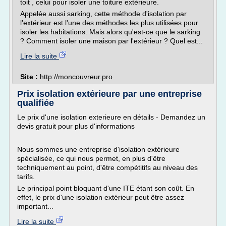
toit , celui pour isoler une toiture extérieure.
Appelée aussi sarking, cette méthode d'isolation par
l'extérieur est l'une des méthodes les plus utilisées pour
isoler les habitations. Mais alors qu'est-ce que le sarking
? Comment isoler une maison par l'extérieur ? Quel est...
Lire la suite
Site :
http://moncouvreur.pro
Prix isolation extérieure par une entreprise
qualifiée
Le prix d'une isolation exterieure en détails - Demandez un
devis gratuit pour plus d'informations
Nous sommes une entreprise d'isolation extérieure
spécialisée, ce qui nous permet, en plus d'être
techniquement au point, d'être compétitifs au niveau des
tarifs.
Le principal point bloquant d'une ITE étant son coût. En
effet, le prix d'une isolation extérieur peut être assez
important...
Lire la suite