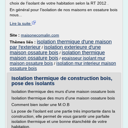
choix de l'isolant de votre habitation selon la RT 2012 .
En général pour l'isolation de nos maisons en ossature bois
nous...
Lire la suite
Site :
maisonecomalin.com
isolation thermique d'une maison
Thèmes liés :
par l'exterieur
isolation exterieure d'une
/
maison ossature bois
isolation thermique
/
maison ossature bois
epaisseur isolant mur
/
maison ossature bois
isolation mur interieur maison
/
ossature bois
Isolation thermique de construction bois,
pose des isolants
Isolation thermique des murs d'une maison ossature bois
Isolation thermique des murs d'une maison ossature bois
Comment bien isoler une M.O.B
La pose de l'isolant est une partie trés importante dans la
construction, elle permet de vous garantir une parfaite
isolation thermique et une bonne étanchéité de votre
habitation.