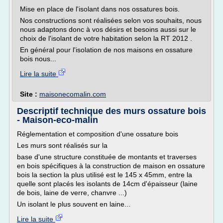
Mise en place de l'isolant dans nos ossatures bois.
Nos constructions sont réalisées selon vos souhaits, nous
nous adaptons donc à vos désirs et besoins aussi sur le
choix de l'isolant de votre habitation selon la RT 2012 .
En général pour l'isolation de nos maisons en ossature
bois nous...
Lire la suite
Site :
maisonecomalin.com
Descriptif technique des murs ossature bois
- Maison-eco-malin
Réglementation et composition d'une ossature bois
Les murs sont réalisés sur la
base d'une structure constituée de montants et traverses
en bois spécifiques à la construction de maison en ossature
bois la section la plus utilisé est le 145 x 45mm, entre la
quelle sont placés les isolants de 14cm d'épaisseur (laine
de bois, laine de verre, chanvre ...)
Un isolant le plus souvent en laine...
Lire la suite