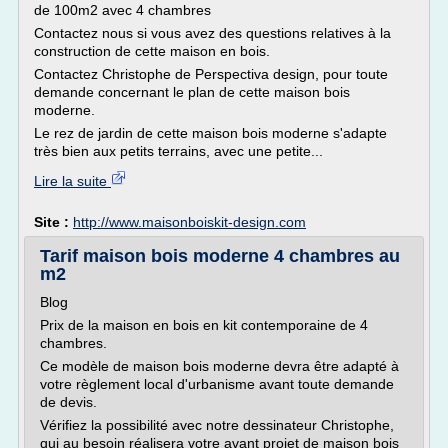
de 100m2 avec 4 chambres
Contactez nous si vous avez des questions relatives à la
construction de cette maison en bois.
Contactez Christophe de Perspectiva design, pour toute
demande concernant le plan de cette maison bois
moderne.
Le rez de jardin de cette maison bois moderne s'adapte
très bien aux petits terrains, avec une petite...
Lire la suite
Site :
http://www.maisonboiskit-design.com
Tarif maison bois moderne 4 chambres au
m2
Blog
Prix de la maison en bois en kit contemporaine de 4
chambres.
Ce modèle de maison bois moderne devra être adapté à
votre règlement local d'urbanisme avant toute demande
de devis.
Vérifiez la possibilité avec notre dessinateur Christophe,
qui au besoin réalisera votre avant projet de maison bois