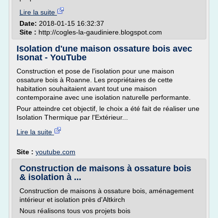
Lire la suite
Date:
2018-01-15 16:32:37
Site :
http://cogles-la-gaudiniere.blogspot.com
Isolation d'une maison ossature bois avec
Isonat - YouTube
Construction et pose de l'isolation pour une maison
ossature bois à Roanne. Les propriétaires de cette
habitation souhaitaient avant tout une maison
contemporaine avec une isolation naturelle performante.
Pour atteindre cet objectif, le choix a été fait de réaliser une
Isolation Thermique par l'Extérieur...
Lire la suite
Site :
youtube.com
Construction de maisons à ossature bois
& isolation à ...
Construction de maisons à ossature bois, aménagement
intérieur et isolation près d'Altkirch
Nous réalisons tous vos projets bois