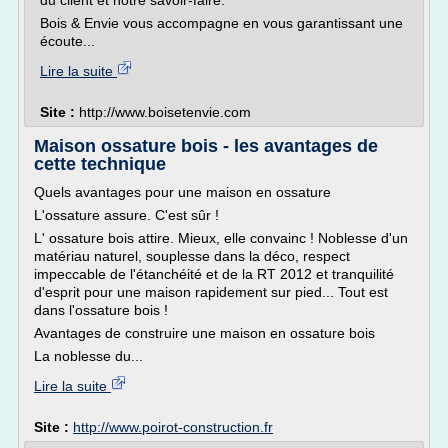
du client et notre savoir-faire.
Bois & Envie vous accompagne en vous garantissant une
écoute...
Lire la suite
Site :
http://www.boisetenvie.com
Maison ossature bois - les avantages de
cette technique
Quels avantages pour une maison en ossature
L'ossature assure. C'est sûr !
L' ossature bois attire. Mieux, elle convainc ! Noblesse d'un
matériau naturel, souplesse dans la déco, respect
impeccable de l'étanchéité et de la RT 2012 et tranquilité
d'esprit pour une maison rapidement sur pied... Tout est
dans l'ossature bois !
Avantages de construire une maison en ossature bois
La noblesse du...
Lire la suite
Site :
http://www.poirot-construction.fr