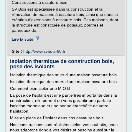
Constructions à ossature bois
SV Bois est spécialisée dans la construction et la
rénovation de maisons à ossature bois, ainsi que dans la
création d'extensions à ossature bois. Ces maisons, dont
la structure est constituée de poteaux, poutres et
panneaux de...
Lire la suite
Site :
http://www.svbois-68.fr
Isolation thermique de construction bois,
pose des isolants
Isolation thermique des murs d'une maison ossature bois
Isolation thermique des murs d'une maison ossature bois
Comment bien isoler une M.O.B
La pose de l'isolant est une partie trés importante dans la
construction, elle permet de vous garantir une parfaite
isolation thermique et une bonne étanchéité de votre
habitation.
Mise en place de l'isolant dans nos ossatures bois.
Nos constructions sont réalisées selon vos souhaits, nous
nous adaptons donc à vos désirs et besoins aussi sur le