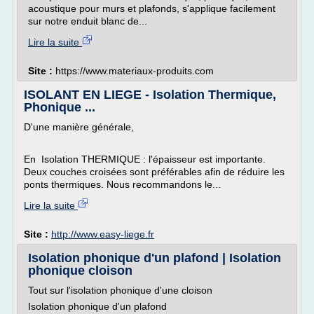
acoustique pour murs et plafonds, s'applique facilement
sur notre enduit blanc de...
Lire la suite
Site :
https://www.materiaux-produits.com
ISOLANT EN LIEGE - Isolation Thermique,
Phonique ...
D'une manière générale,
En Isolation THERMIQUE : l'épaisseur est importante.
Deux couches croisées sont préférables afin de réduire les
ponts thermiques. Nous recommandons le...
Lire la suite
Site :
http://www.easy-liege.fr
Isolation phonique d'un plafond | Isolation
phonique cloison
Tout sur l'isolation phonique d'une cloison
Isolation phonique d'un plafond