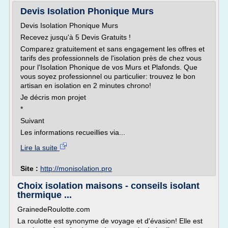
Devis Isolation Phonique Murs
Devis Isolation Phonique Murs
Recevez jusqu'à 5 Devis Gratuits !
Comparez gratuitement et sans engagement les offres et
tarifs des professionnels de l'isolation près de chez vous
pour l'Isolation Phonique de vos Murs et Plafonds. Que
vous soyez professionnel ou particulier: trouvez le bon
artisan en isolation en 2 minutes chrono!
Je décris mon projet
*
Suivant
Les informations recueillies via...
Lire la suite
Site :
http://monisolation.pro
Choix isolation maisons - conseils isolant
thermique ...
GrainedeRoulotte.com
La roulotte est synonyme de voyage et d'évasion! Elle est