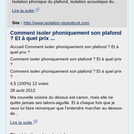
Isolation phonique du plafond, isolation acoustique du...
Lire la suite
Site :
http://www.isolation-stopobruit.com
Comment isoler phoniquement son plafond
? Et à quel prix ...
Accueil Comment isoler phoniquement son plafond ? Et à
quel prix ?
Comment isoler phoniquement son plafond ? Et à quel prix
?
Comment isoler phoniquement son plafond ? Et à quel prix
?
4,5 (100%) 12 votes
28 août 2012
Ma nouvelle voisine du dessus est canon, mais elle ne
quitte jamais ses talons-aiguille. Et à chaque fois que je
veux lui faire remarquer que l'entendre marcher au dessus-
de...
Lire la suite