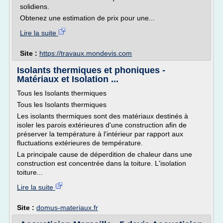
solidiens.
Obtenez une estimation de prix pour une...
Lire la suite
Site :
https://travaux.mondevis.com
Isolants thermiques et phoniques -
Matériaux et Isolation ...
Tous les Isolants thermiques
Tous les Isolants thermiques
Les isolants thermiques sont des matériaux destinés à
isoler les parois extérieures d'une construction afin de
préserver la température à l'intérieur par rapport aux
fluctuations extérieures de température.
La principale cause de déperdition de chaleur dans une
construction est concentrée dans la toiture. L'isolation
toiture...
Lire la suite
Site :
domus-materiaux.fr