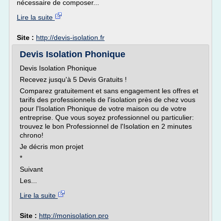
nécessaire de composer...
Lire la suite
Site :
http://devis-isolation.fr
Devis Isolation Phonique
Devis Isolation Phonique
Recevez jusqu'à 5 Devis Gratuits !
Comparez gratuitement et sans engagement les offres et
tarifs des professionnels de l'isolation près de chez vous
pour l'Isolation Phonique de votre maison ou de votre
entreprise. Que vous soyez professionnel ou particulier:
trouvez le bon Professionnel de l'Isolation en 2 minutes
chrono!
Je décris mon projet
*
Suivant
Les...
Lire la suite
Site :
http://monisolation.pro