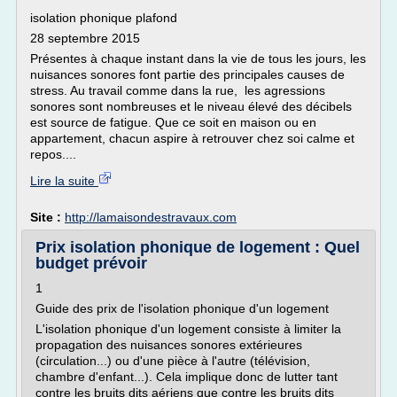
isolation phonique plafond
28 septembre 2015
Présentes à chaque instant dans la vie de tous les jours, les
nuisances sonores font partie des principales causes de
stress. Au travail comme dans la rue, les agressions
sonores sont nombreuses et le niveau élevé des décibels
est source de fatigue. Que ce soit en maison ou en
appartement, chacun aspire à retrouver chez soi calme et
repos....
Lire la suite
Site :
http://lamaisondestravaux.com
Prix isolation phonique de logement : Quel
budget prévoir
1
Guide des prix de l'isolation phonique d'un logement
L'isolation phonique d'un logement consiste à limiter la
propagation des nuisances sonores extérieures
(circulation...) ou d'une pièce à l'autre (télévision,
chambre d'enfant...). Cela implique donc de lutter tant
contre les bruits dits aériens que contre les bruits dits