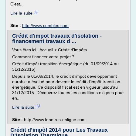
C'est...
Lire la suite
Site :
http://www.combles.com
Crédit d'impot travaux d'isolation -
financement travaux d ...
Vous êtes ici : Accueil > Crédit d'impôts
Comment financer votre projet ?
Crédit d'impôt transition énergétique (du 01/09/2014 au
31/12/2015)
Depuis le 01/09/2014, le crédit d'impôt développement
durable a évolué pour devenir le crédit d'impôt transition
énergétique. Ce dispositif fiscal est en vigueur jusqu'au
31/12/2015. Découvrez toutes tes conditions exigées pour
en...
Lire la suite
Site :
http://www.fenetres-enligne.com
Crédit d’impôt 2014 pour Les Travaux
D’Isolation Thermique