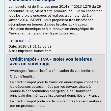
La nouvelle loi de finances pour 2014 (n° 2013-1278 du 29
décembre 2013) vient d'être promulguée. Elle va concerner
tous les projets engagés et réalisés à compter du 1 er
janvier 2014. ISOVER vous proposera très bientôt son
décryptage en termes d'aides fiscales aux travaux
d'isolation thermique et à la rénovation énergétique de
l'habitat et mettra alors en ligne toutes les...
Lire la suite
Date:
2018-01-31 10:06:39
Site :
http://cbe-france.com
Crédit Impôt - TVA - Isoler vos fenêtres
avec un survitrage.
Avantages fiscaux liés à la rénovation de vos fenêtres
Crédit d'Impôt :
Le crédit d'impôt pour la transition énergétique concerne
les dépenses occasionnées par les travaux visant à
réduire la consommation énergétique de l'habitation
principale des ménages fiscalement domiciliés en France.
Le crédit d'impôt porte sur le montant des travaux réalisés
par un professionnel...