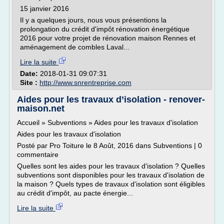
15 janvier 2016
Il y a quelques jours, nous vous présentions la
prolongation du crédit d'impôt rénovation énergétique
2016 pour votre projet de rénovation maison Rennes et
aménagement de combles Laval...
Lire la suite
Date:
2018-01-31 09:07:31
Site :
http://www.snrentreprise.com
Aides pour les travaux d’isolation - renover-
maison.net
Accueil » Subventions » Aides pour les travaux d'isolation
Aides pour les travaux d'isolation
Posté par Pro Toiture le 8 Août, 2016 dans Subventions | 0
commentaire
Quelles sont les aides pour les travaux d'isolation ? Quelles
subventions sont disponibles pour les travaux d'isolation de
la maison ? Quels types de travaux d'isolation sont éligibles
au crédit d'impôt, au pacte énergie...
Lire la suite