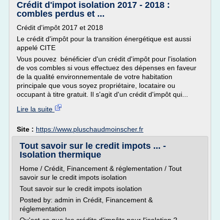
Crédit d'impot isolation 2017 - 2018 :
combles perdus et ...
Crédit d'impôt 2017 et 2018
Le crédit d'impôt pour la transition énergétique est aussi
appelé CITE
Vous pouvez bénéficier d'un crédit d'impôt pour l'isolation
de vos combles si vous effectuez des dépenses en faveur
de la qualité environnementale de votre habitation
principale que vous soyez propriétaire, locataire ou
occupant à titre gratuit. Il s'agit d'un crédit d'impôt qui...
Lire la suite
Site :
https://www.pluschaudmoinscher.fr
Tout savoir sur le credit impots ... -
Isolation thermique
Home / Crédit, Financement & réglementation / Tout
savoir sur le credit impots isolation
Tout savoir sur le credit impots isolation
Posted by: admin in Crédit, Financement &
réglementation