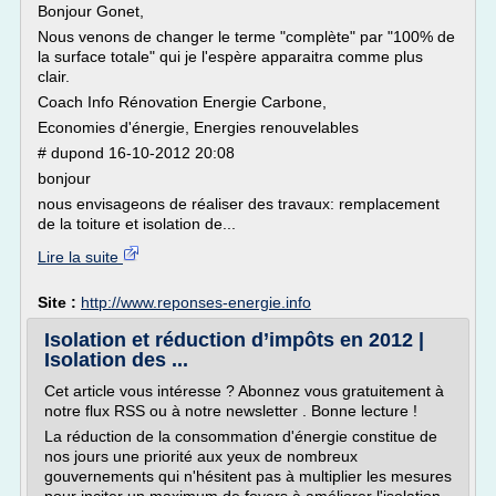
Bonjour Gonet,
Nous venons de changer le terme "complète" par "100% de
la surface totale" qui je l'espère apparaitra comme plus
clair.
Coach Info Rénovation Energie Carbone,
Economies d'énergie, Energies renouvelables
# dupond 16-10-2012 20:08
bonjour
nous envisageons de réaliser des travaux: remplacement
de la toiture et isolation de...
Lire la suite
Site :
http://www.reponses-energie.info
Isolation et réduction d’impôts en 2012 |
Isolation des ...
Cet article vous intéresse ? Abonnez vous gratuitement à
notre flux RSS ou à notre newsletter . Bonne lecture !
La réduction de la consommation d'énergie constitue de
nos jours une priorité aux yeux de nombreux
gouvernements qui n'hésitent pas à multiplier les mesures