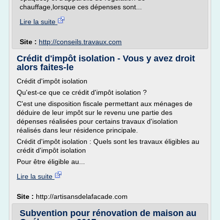
chauffage,lorsque ces dépenses sont...
Lire la suite
Site :
http://conseils.travaux.com
Crédit d'impôt isolation - Vous y avez droit
alors faites-le
Crédit d'impôt isolation
Qu'est-ce que ce crédit d'impôt isolation ?
C'est une disposition fiscale permettant aux ménages de
déduire de leur impôt sur le revenu une partie des
dépenses réalisées pour certains travaux d'isolation
réalisés dans leur résidence principale.
Crédit d'impôt isolation : Quels sont les travaux éligibles au
crédit d'impôt isolation
Pour être éligible au...
Lire la suite
Site :
http://artisansdelafacade.com
Subvention pour rénovation de maison au