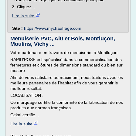
3. Cliquez...
Lire la suite
Site :
https://www.mychauffage.com
Menuiserie PVC, Alu et Bois, Montluçon,
Moulins, Vichy ...
Votre partenaire en travaux de menuiserie, à Montluçon
RAPID'POSE est spécialisé dans la commercialisation des
fermetures et clôtures de dimensions standard ou bien sur
mesure.
Afin de vous satisfaire au maximum, nous traitons avec les
meilleurs partenaires de l'habitat afin de vous garantir le
meilleur résultat.
LOCALISATION :
Ce marquage certifie la conformité de la fabrication de nos
produits aux normes françaises.
Cekal certifie...
Lire la suite