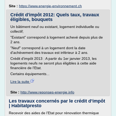
Site :
https://www.energie-environnement.ch
Crédit d'impôt 2012: Quels taux, travaux
éligibles, bouquets
Un bâtiment neuf ou existant, logement individuelle ou
collectif;
"Existant" correspond à logement achevé depuis plus de
2 ans.
"Neuf" correspond à un logement dont la date
d'achèvement des travaux est inférieur à 2 ans.
Crédit d'impôt 2013 : A partir du 1er janvier 2013, les
logements neufs ne seront plus éligibles à cette aide
financière de l'Etat.
Certains équipements...
Lire la suite
Site :
http://www.reponses-energie.info
Les travaux concernés par le crédit d’impôt
| Habitatpresto
Recevoir des aides de l'Etat pour rénovation thermique