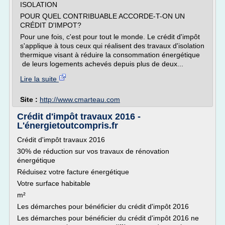
ISOLATION
POUR QUEL CONTRIBUABLE ACCORDE-T-ON UN
CRÉDIT D'IMPOT?
Pour une fois, c'est pour tout le monde. Le crédit d'impôt
s'applique à tous ceux qui réalisent des travaux d'isolation
thermique visant à réduire la consommation énergétique
de leurs logements achevés depuis plus de deux...
Lire la suite
Site :
http://www.cmarteau.com
Crédit d'impôt travaux 2016 -
L'énergietoutcompris.fr
Crédit d'impôt travaux 2016
30% de réduction sur vos travaux de rénovation
énergétique
Réduisez votre facture énergétique
Votre surface habitable
m²
Les démarches pour bénéficier du crédit d'impôt 2016
Les démarches pour bénéficier du crédit d'impôt 2016 ne