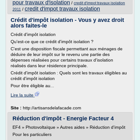
pour travaux d'isolation
/
credit d'impot travaux isolation
credit d'impot travaux isolation
/
2011
Crédit d'impôt isolation - Vous y avez droit
alors faites-le
Crédit d'impôt isolation
Qu'est-ce que ce crédit d'impôt isolation ?
C'est une disposition fiscale permettant aux ménages de
déduire de leur impôt sur le revenu une partie des
dépenses réalisées pour certains travaux d'isolation
réalisés dans leur résidence principale.
Crédit d'impôt isolation : Quels sont les travaux éligibles au
crédit d'impôt isolation
Pour être éligible au...
Lire la suite
Site :
http://artisansdelafacade.com
Réduction d'impôt - Energie Facteur 4
EF4 » Photovoltaïque » Autres aides » Réduction d'impôt
Pour les particuliers