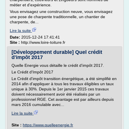
métier et d'expérience.
Vous envisagez une construction neuve, vous envisagez
une pose de charpente traditionnelle, un chantier de
charpente, de...
Lire la suite
Date:
2015-12-24 17:41:41
Site :
http://www.loire-toiture.fr
[Développement durable] Quel crédit
d'impôt 2017
Quelle Energie vous détaille le crédit d'impôt 2017.
Le Crédit d'Impôt 2017
Le Crédit d'impôt transition énergétique, a été simplifié en
2014 afin d'appliquer à tous les travaux éligibles un taux
unique à 30%. Depuis le 1er janvier 2015 ces travaux
doivent nécessairement avoir été réalisés par un
professionnel RGE. Cet avantage est par ailleurs depuis
mars 2016 cumulable avec...
Lire la suite
Site :
https://www.quelleenergie.fr