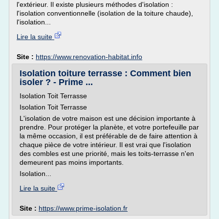
l'extérieur. Il existe plusieurs méthodes d'isolation :
l'isolation conventionnelle (isolation de la toiture chaude),
l'isolation...
Lire la suite
Site :
https://www.renovation-habitat.info
Isolation toiture terrasse : Comment bien
isoler ? - Prime ...
Isolation Toit Terrasse
Isolation Toit Terrasse
L'isolation de votre maison est une décision importante à
prendre. Pour protéger la planète, et votre portefeuille par
la même occasion, il est préférable de de faire attention à
chaque pièce de votre intérieur. Il est vrai que l'isolation
des combles est une priorité, mais les toits-terrasse n'en
demeurent pas moins importants.
Isolation...
Lire la suite
Site :
https://www.prime-isolation.fr