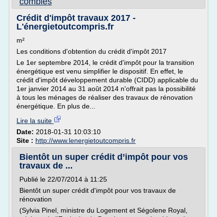
combles
Crédit d'impôt travaux 2017 -
L'énergietoutcompris.fr
m²
Les conditions d'obtention du crédit d'impôt 2017
Le 1er septembre 2014, le crédit d'impôt pour la transition
énergétique est venu simplifier le dispositif. En effet, le
crédit d'impôt développement durable (CIDD) applicable du
1er janvier 2014 au 31 août 2014 n'offrait pas la possibilité
à tous les ménages de réaliser des travaux de rénovation
énergétique. En plus de...
Lire la suite
Date:
2018-01-31 10:03:10
Site :
http://www.lenergietoutcompris.fr
Bientôt un super crédit d’impôt pour vos
travaux de ...
Publié le 22/07/2014 à 11:25
Bientôt un super crédit d'impôt pour vos travaux de
rénovation
(Sylvia Pinel, ministre du Logement et Ségolene Royal,