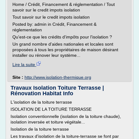
Home / Crédit, Financement & réglementation / Tout
savoir sur le credit impots isolation
Tout savoir sur le credit impots isolation
Posted by: admin in Crédit, Financement &
réglementation
Qu'est-ce que les crédits d'impôts pour l'isolation ?
Un grand nombre d'aides nationales et locales sont
proposées à tous les propriétaires de maison désirant
installer ou rénover leur système...
Lire la suite
Site :
http://www.isolation-thermique.org
Travaux Isolation Toiture Terrasse |
Rénovation Habitat Info
L'isolation de la toiture terrasse
ISOLATION DE LA TOITURE TERRASSE
Isolation conventionnelle (isolation de la toiture chaude),
isolation inversée et toiture végétale...
Isolation de la toiture terrasse
Les travaux d'isolation de la toiture-terrasse se font par