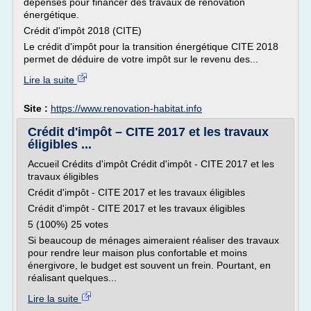
dépenses pour financer des travaux de rénovation
énergétique.
Crédit d'impôt 2018 (CITE)
Le crédit d'impôt pour la transition énergétique CITE 2018
permet de déduire de votre impôt sur le revenu des...
Lire la suite
Site :
https://www.renovation-habitat.info
Crédit d'impôt – CITE 2017 et les travaux
éligibles ...
Accueil Crédits d'impôt Crédit d'impôt - CITE 2017 et les
travaux éligibles
Crédit d'impôt - CITE 2017 et les travaux éligibles
Crédit d'impôt - CITE 2017 et les travaux éligibles
5 (100%) 25 votes
Si beaucoup de ménages aimeraient réaliser des travaux
pour rendre leur maison plus confortable et moins
énergivore, le budget est souvent un frein. Pourtant, en
réalisant quelques...
Lire la suite