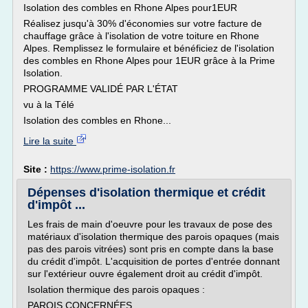
Isolation des combles en Rhone Alpes pour1EUR
Réalisez jusqu'à 30% d'économies sur votre facture de
chauffage grâce à l'isolation de votre toiture en Rhone
Alpes. Remplissez le formulaire et bénéficiez de l'isolation
des combles en Rhone Alpes pour 1EUR grâce à la Prime
Isolation.
PROGRAMME VALIDÉ PAR L'ÉTAT
vu à la Télé
Isolation des combles en Rhone...
Lire la suite
Site :
https://www.prime-isolation.fr
Dépenses d'isolation thermique et crédit
d'impôt ...
Les frais de main d'oeuvre pour les travaux de pose des
matériaux d'isolation thermique des parois opaques (mais
pas des parois vitrées) sont pris en compte dans la base
du crédit d'impôt. L'acquisition de portes d'entrée donnant
sur l'extérieur ouvre également droit au crédit d'impôt.
Isolation thermique des parois opaques :
PAROIS CONCERNÉES