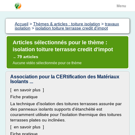
Menu
Accueil
>
Thèmes & articles : toiture isolation
>
travaux
isolation
>
isolation toiture terrasse credit d'impot
Articles sélectionnés pour le thème :
isolation toiture terrasse credit d'impot
79 articles
→
Aucune vidéo sélectionnée pour ce thème
Association pour la CERtification des Matériaux
Isolants ...
[ en savoir plus ]
Fiche pratique
La technique d'isolation des toitures terrasses assurée par
des panneaux isolants supports d'étanchéité est
couramment utilisée pour l'isolation thermique des toitures
terrasses plates ou inclinées.
[ en savoir plus ]
Fiche pratique