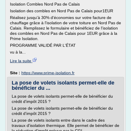
Isolation Combles Nord Pas de Calais
Isolation des combles en Nord Pas de Calais pour1EUR
Réalisez jusqu'à 30% d'économies sur votre facture de
chauffage grâce à l'isolation de votre toiture en Nord Pas de
Calais. Remplissez le formulaire et bénéficiez de l'isolation
des combles en Nord Pas de Calais pour 1EUR grâce à la
Prime Isolation.
PROGRAMME VALIDÉ PAR L'ÉTAT
vu à la...
Lire la suite
Site :
https://www.prime-isolation.fr
La pose de volets isolants permet-elle de
bénéficier du ...
La pose de volets isolants permet-elle de bénéficier du
crédit d'impôt 2015 ?
La pose de volets isolants permet-elle de bénéficier du
crédit d'impôt 2015 ?
La pose de volets isolants entre dans le cadre des
travaux d'isolation thermique. Elle permet de bénéficier de
la réduction d'impôt prévue par le CGI.