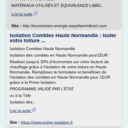
MATÉRIAUX UTILISÉS ET ÉQUIVALENCE LABEL...
Lire la suite
Site :
http://economies-energie.easythermdirect.com
Isolation Combles Haute Normandie : Isoler
votre toiture ...
Isolation Combles Haute Normandie
Isolation des combles en Haute Normandie pour1EUR
Réalisez jusqu'à 30% d'économies sur votre facture de
chauffage grâce à l'isolation de votre toiture en Haute
Normandie. Remplissez le formulaire et bénéficiez de
l'isolation des combles en Haute Normandie pour 1EUR
grâce à la Prime Isolation.
PROGRAMME VALIDÉ PAR L'ÉTAT
vu à la Télé
Isolation des...
Lire la suite
Site :
https://www.prime-isolation.fr