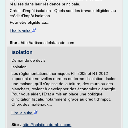
réalisés dans leur résidence principale.
Crédit d'impôt isolation : Quels sont les travaux éligibles au
crédit d'impôt isolation
Pour être éligible au...
Lire la suite
Site :
http://artisansdelafacade.com
Isolation
Demande de devis
Isolation
Les réglementations thermiques RT 2005 et RT 2012
imposent de nouvelles normes en terme d'isolation. Isoler
une maison, qu'il s'agisse de la toiture, des murs ou des
planchers, revient à développer des économies d'énergie.
Pour vous aider, l'Etat a mis en place une politique
d'incitation fiscale, notamment grâce au crédit d'impôt.
Choix des matériaux...
Lire la suite
Site :
http://isolation.durable.com